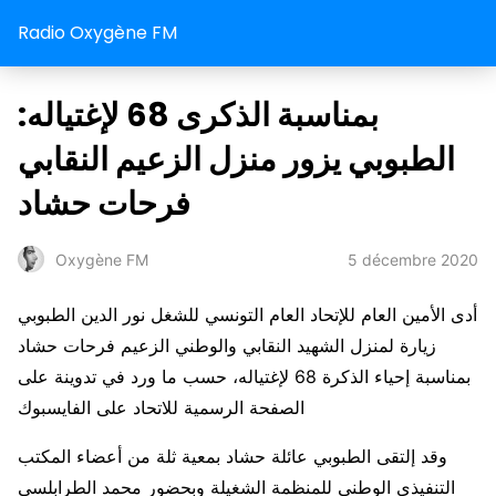
Radio Oxygène FM
بمناسبة الذكرى 68 لإغتياله:
الطبوبي يزور منزل الزعيم النقابي
فرحات حشاد
5 décembre 2020
Oxygène FM
أدى الأمين العام للإتحاد العام التونسي للشغل نور الدين الطبوبي
زيارة لمنزل الشهيد النقابي والوطني الزعيم فرحات حشاد
بمناسبة إحياء الذكرة 68 لإغتياله، حسب ما ورد في تدوينة على
الصفحة الرسمية للاتحاد على الفايسبوك
وقد إلتقى الطبوبي عائلة حشاد بمعية ثلة من أعضاء المكتب
التنفيذي الوطني للمنظمة الشغيلة وبحضور محمد الطرابلسي