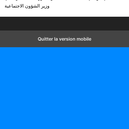
وزير الشؤون الاجتماعية
Quitter la version mobile