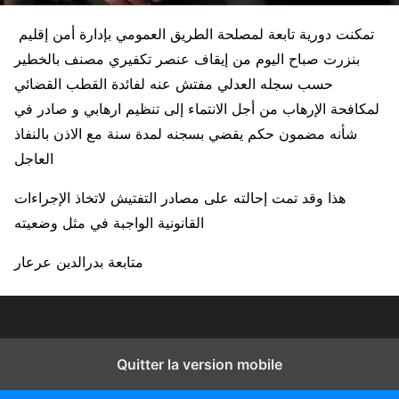
تمكنت دورية تابعة لمصلحة الطريق العمومي بإدارة أمن إقليم
بنزرت صباح اليوم من إيقاف عنصر تكفيري مصنف بالخطير
حسب سجله العدلي مفتش عنه لفائدة القطب القضائي
لمكافحة الإرهاب من أجل الانتماء إلى تنظيم ارهابي و صادر في
شأنه مضمون حكم يقضي بسجنه لمدة سنة مع الاذن بالنفاذ
العاجل
هذا وقد تمت إحالته على مصادر التفتيش لاتخاذ الإجراءات
القانونية الواجبة في مثل وضعيته
متابعة بدرالدين عرعار
Quitter la version mobile