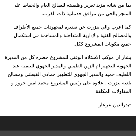
بما من شانه مزيد تعزيز وظيفيته للصالح العام والحفاظ على
المنجز بالحي من مرافق خدماتية ذات القرب.
كما اعرب والي بنزرت عن تقديره لمجهودات جميع الأطراف
والمصالح الفنية والإدارية المتداخلة والمساهمة في استكمال
جميع مكونات المشروع ككل.
يشار ان موكب الاستلام الوقتي للمشروع حضره كل من المديرة
الجهوية للتجهيز ام الزين الطمني والمدير الجهوي للتنمية عبد
اللطيف حميد والمدير الجهوي للتطهير حمادي القبطني ومصالح
بلدية بنزرت ، علاوة على رئيس المشروع محمد امين حروز و
المقاولات المكلفة.
-بدرالدين عرعار