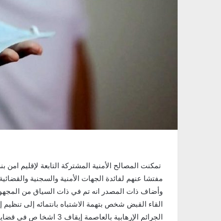
مفتشا عنهم لفائدة الجهات الأمنية والسجنية والقضائي
وأضاف ذات المصدر انه تم في ذات السياق من المجهود 
القاء القبض شخص بتهمة الاشتباه بانتمائه إلى تنظيم