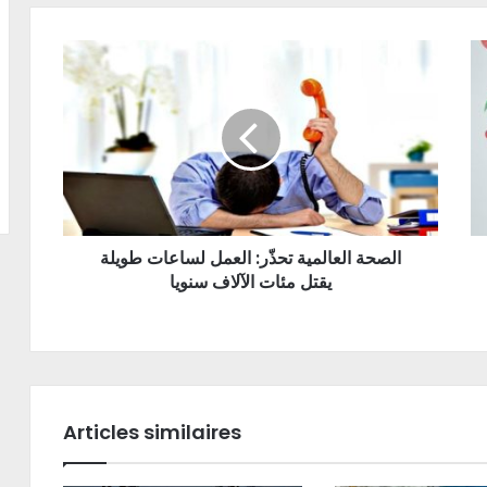
الصحة العالمية تحذّر: العمل لساعات طويلة
يقتل مئات الآلاف سنويا
Articles similaires