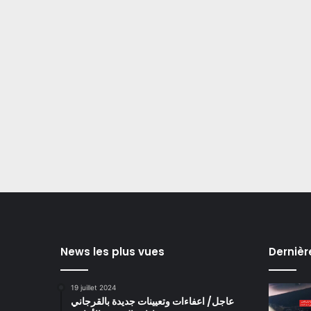
News les plus vues
Dernièr
19 juillet 2024
عاجل/ اعفاءات وتعيينات جديدة بالقرجاني