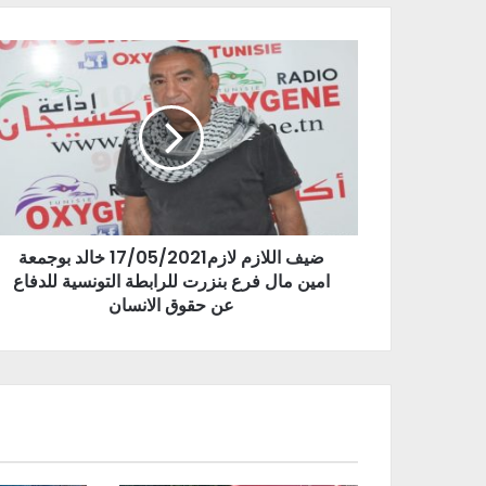
ضيف اللازم لازم17/05/2021 خالد بوجمعة
امين مال فرع بنزرت للرابطة التونسية للدفاع
عن حقوق الانسان