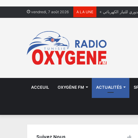
دوري للتيار الكهربائي
vendredi, 7 août 2026
A LA UNE
ACCEUIL
OXYGÈNE FM
ACTUALITÉS
S
Suivez Nous