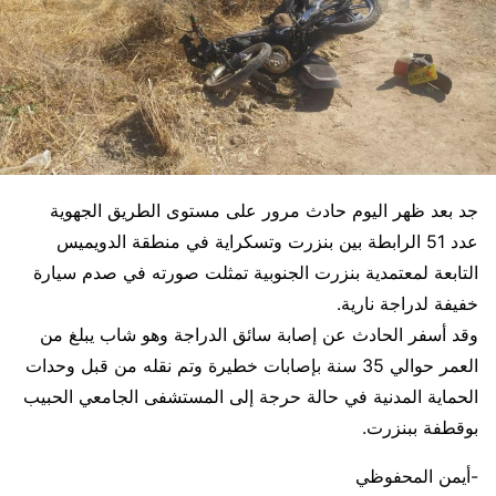
جد بعد ظهر اليوم حادث مرور على مستوى الطريق الجهوية
عدد 51 الرابطة بين بنزرت وتسكراية في منطقة الدويميس
التابعة لمعتمدية بنزرت الجنوبية تمثلت صورته في صدم سيارة
خفيفة لدراجة نارية.
وقد أسفر الحادث عن إصابة سائق الدراجة وهو شاب يبلغ من
العمر حوالي 35 سنة بإصابات خطيرة وتم نقله من قبل وحدات
الحماية المدنية في حالة حرجة إلى المستشفى الجامعي الحبيب
بوقطفة ببنزرت.
-أيمن المحفوظي