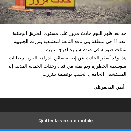
جد بعد ظهر اليوم حادث مرور على مستوى الطريق الوطنية
عدد 11 في منطقة بني نافع التابعة لمعتمدية بنزرت الجنوبية
تمثلت صورته في صدم سيارة لدرجة نارية.
هذا وقد أسفر الحادث عن إصابة سائق الدراجة النارية بإصابات
متوسطة الخطورة وتم نقله من قبل وحدات الحماية المدنية إلى
المستشفى الجامعي الحبيب بوقطفة ببنزرت.
-أيمن المحفوظي
Quitter la version mobile