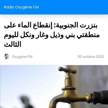
Radio Oxygène FM
بنزرت الجنوبية: إنقطاع الماء على
منطقتي بني وذيل وغار ونكل لليوم
الثالث
30 octobre 2020
Oxygène FM