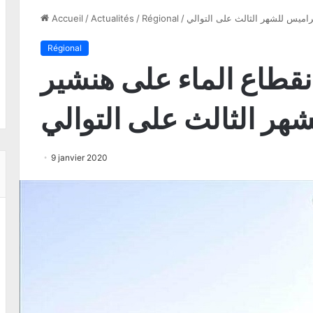
تراميس للشهر الثالث على التوالي
/
Régional
/
Actualités
/
Accueil
Régional
إنقطاع الماء على هنشير
هر الثالث على التوالي
9 janvier 2020