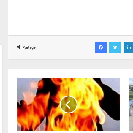
Facebook
Twitter
Partager