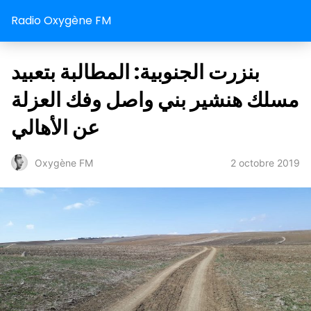
Radio Oxygène FM
بنزرت الجنوبية: المطالبة بتعبيد
مسلك هنشير بني واصل وفك العزلة
عن الأهالي
2 octobre 2019
Oxygène FM