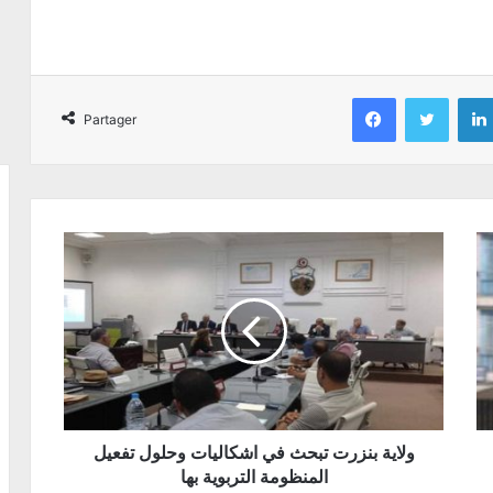
Facebook
Twitter
Partager
ولاية بنزرت تبحث في اشكاليات وحلول تفعيل
المنظومة التربوية بها