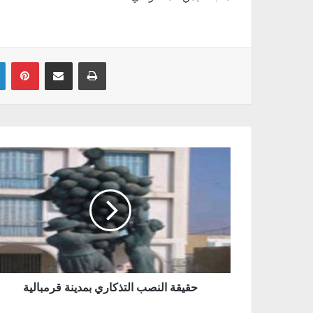
Linkedin
Pinterest
Partager par email
Imprimer
حقيقة النصب التذكاري بمدينة قرمبالية