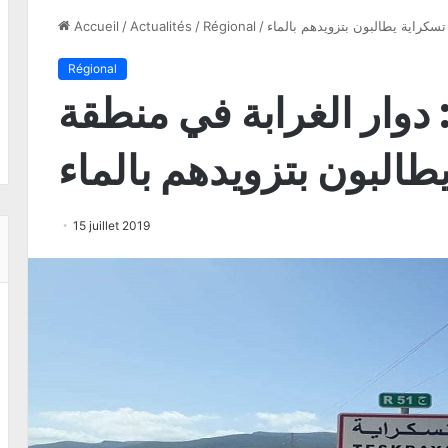
تسكراية يطالبون بتزويدهم بالماء
/
Régional
/
Actualités
/
Accueil
Régional
 دوار الغرابة في منطقة
طالبون بتزويدهم بالماء
15 juillet 2019