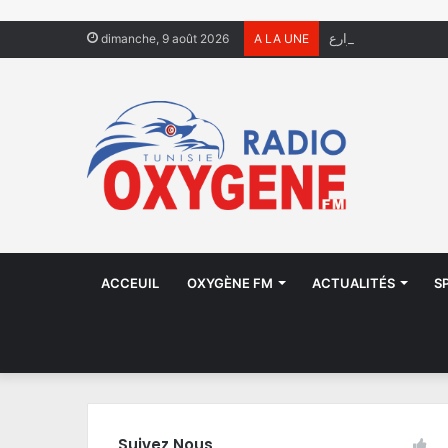
ل يعيشون في الشوارع
dimanche, 9 août 2026
A LA UNE
ACCEUIL
OXYGÈNE FM
ACTUALITÉS
S
Suivez Nous