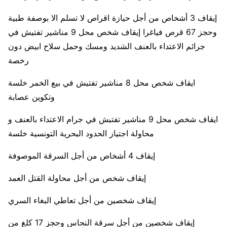
إيقاف 3 أشخاص من أجل حيازة اقراص لا تسلم الا بوصفة طبية
وحجز 67 قرص فياغرا إيقاف شخص محل 9 مناشير تفتيش في
جرائم الاعتداء بالعنف الشديد ومسك وحمل سلاح ابيض دون
رخصة
ايقاف شخص محل 8 مناشير تفتيش في بيع الخمر خلسة
وتكوين عصابة
ايقاف شخص محل 9 مناشير تفتبش في جرام الاعتداء بالعنف و
محاولة اجتياز الحدود البحرية التونسية خلسة
إيقاف 4 أشخاص من أجل السرقة الموصوفة
إيقاف شخص من أجل محاولة القتل العمد
إيقاف شخصين من أجل تعاطي البغاء السري
إيقاف شخصين من أجل سرقة النحاس وحجز 17 كلغ من