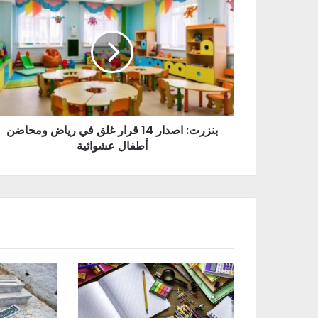
بنزرت: اصدار 14 قرار غلق في رياض ومحاضن
أطفال عشوائية