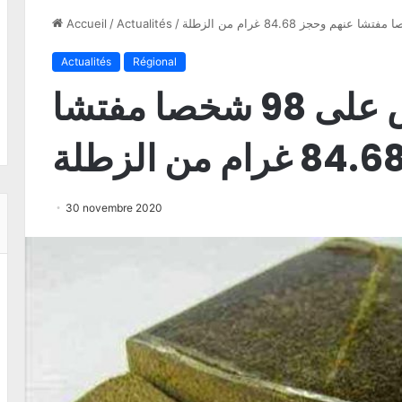
Accueil
/
Actualités
/
Actualités
Régional
بنزرت: القاء القبض على 98 شخصا مفتشا
30 novembre 2020