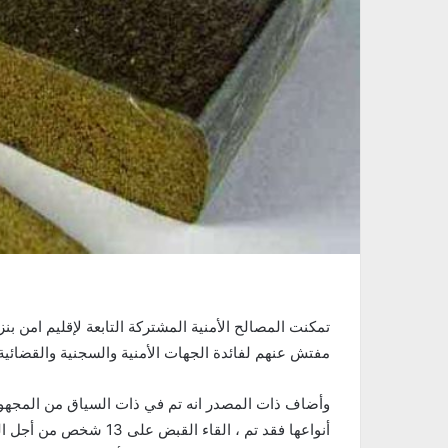
مفتش عنهم لفائدة الجهات الأمنية والسجنية والقضائية
وأضاف ذات المصدر انه تم في ذات السياق من المجهود