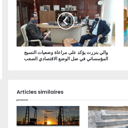
والي بنزرت يؤكد على مراعاة وضعيات النسيج
المؤسساتي في ضل الوضع الاقتصادي الصعب
Articles similaires