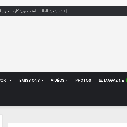
إعادة إدماج الطلبة المنقطعين: كلية العلوم ا
PORT
EMISSIONS
VIDÉOS
PHOTOS
MAGAZINE