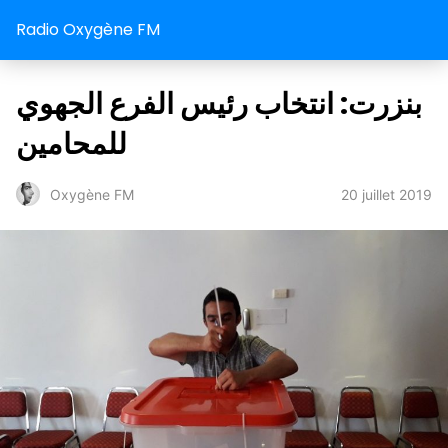
Radio Oxygène FM
بنزرت: انتخاب رئيس الفرع الجهوي
للمحامين
20 juillet 2019
Oxygène FM