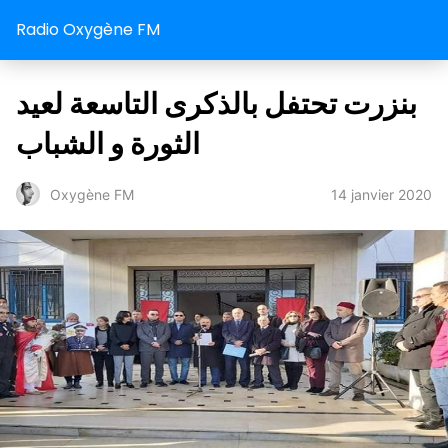
Radio Oxygène FM
بنزرت تحتفل بالذكرى التاسعة لعيد
الثورة و الشباب
14 janvier 2020
Oxygène FM