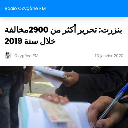
Radio Oxygène FM
بنزرت: تحرير أكثر من 2900مخالفة
خلال سنة 2019
10 janvier 2020
Oxygène FM