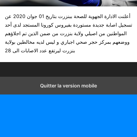
أعلنت الادارة الجهوية للصحة ببنزرت بتاريخ 01 جوان 2020 عن
تسجيل اصابة جديدة مستوردة بفيروس كورونا المستجد لدى أحد
المواطنين من اصيلي ولاية بنزرت من ضمن الذين تم اجلاؤهم
ووضعهم بمركز حجر صحي اجباري و ليس لديه مخالطين بولاية
بنزرت ليرتفع عدد الاصابات الى 28
Quitter la version mobile