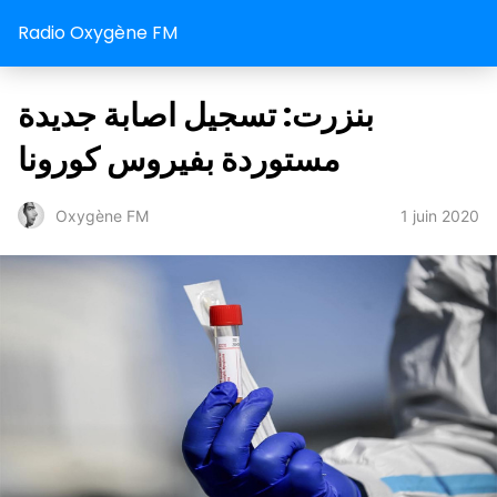
Radio Oxygène FM
بنزرت: تسجيل اصابة جديدة
مستوردة بفيروس كورونا
1 juin 2020
Oxygène FM