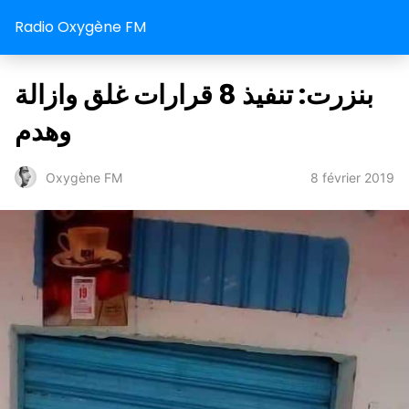
Radio Oxygène FM
بنزرت: تنفيذ 8 قرارات غلق وازالة
وهدم
8 février 2019
Oxygène FM