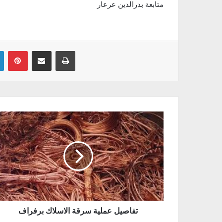
متابعة بدرالدين عرعار
Linkedin
Pinterest
Partager par email
Imprimer
تفاصيل عملية سرقة الاسلاك برفراف