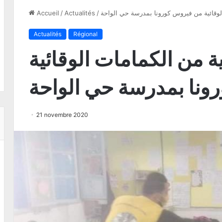
لوقائية من فيروس كورونا بمدرسة حي الواحة
/
Actualités
/
Accueil
Actualités
Régional
ة من الكمامات الوقائية
ونا بمدرسة حي الواحة
21 novembre 2020