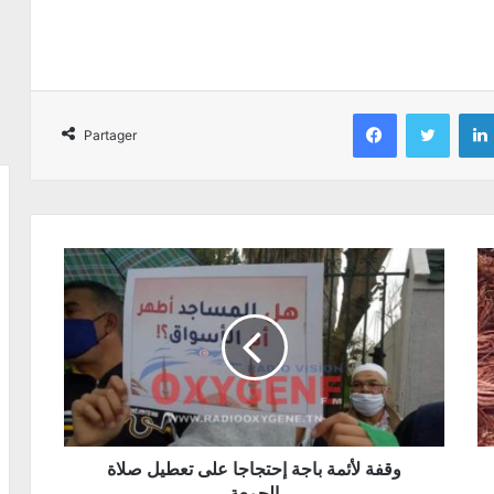
Facebook
Twitter
Partager
وقفة لأئمة باجة إحتجاجا على تعطيل صلاة
الجمعة