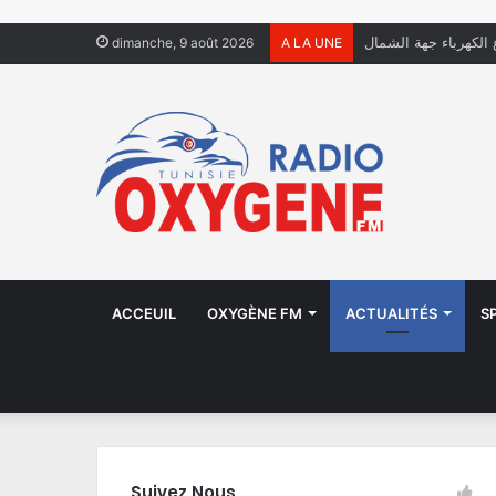
ل يعيشون في الشوارع
dimanche, 9 août 2026
A LA UNE
ACCEUIL
OXYGÈNE FM
ACTUALITÉS
S
Suivez Nous