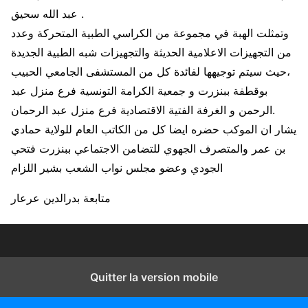
عبد الله سحيق .
وتمثلت الهبة في مجموعة من الكراسي الطبية المتحركة وعدد
من التجهيزات الاعلامية الحديثة والتجهيزات شبه الطبية الجديدة
،حيث سيتم توجيهها لفائدة كل من المستشفى الجامعي الحبيب
بوقطفة ببنزرت و جمعية الكرامة التونسية فرع منزل عبد
الرحمن و الغرفة الفتية الاقتصادية فرع منزل عبد الرحمان.
يشار ان الموكب حضره ايضا كل من الكاتب العام للولاية حمادي
بن عمر والمتصرف الجهوي للتضامن الاجتماعي ببنزرت فتحي
الجودي وعضو مجلس نواب الشعب بشير اللزام
متابعة بدرالدين عرعار
Quitter la version mobile