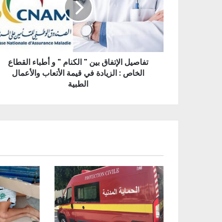
تفاصيل الإتفاق بين " الكنام " و أطباء القطاع
الخاص : الزيادة في قيمة الأتعاب والأعمال
الطبية