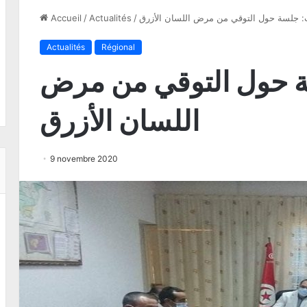
: جلسة حول التوقي من مرض اللسان الأزرق
/
Actualités
/
Accueil
Actualités
Régional
ة حول التوقي من مرض
اللسان الأزرق
9 novembre 2020