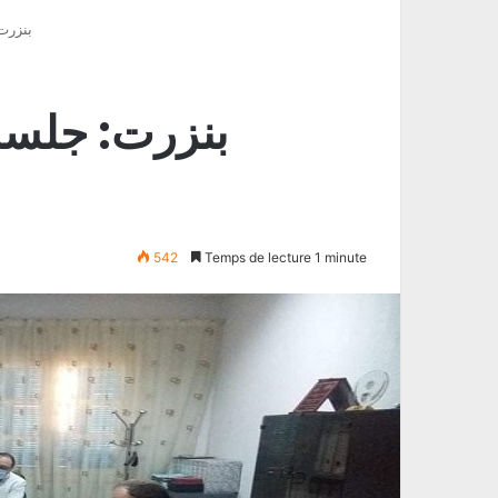
بنزرت
بنزرت: جلس
542
Temps de lecture 1 minute