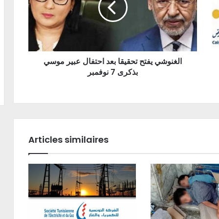
الغنوشي يفتح تحقيقا بعد احتفال عبير موسي
بذكرى 7 نوفمبر
Articles similaires