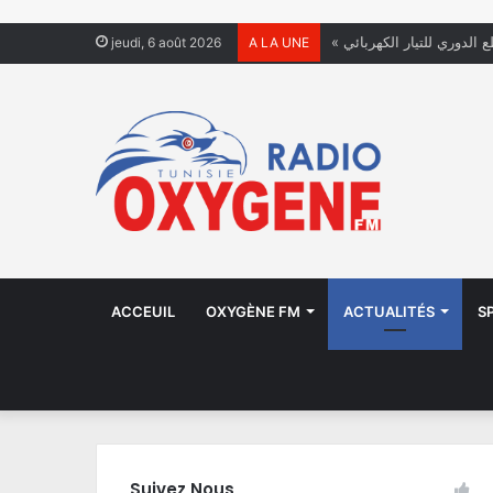
ع الدوري للتيار الكهربائي
jeudi, 6 août 2026
A LA UNE
ACCEUIL
OXYGÈNE FM
ACTUALITÉS
S
Suivez Nous