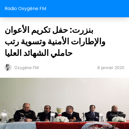
Radio Oxygène FM
بنزرت: حفل تكريم الأعوان
والإطارات الأمنية وتسوية رتب
حاملي الشهائد العليا
8 janvier 2020
Oxygène FM