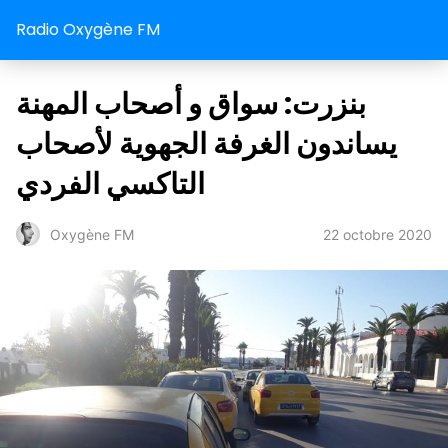
Radio Oxygène FM
بنزرت: سواق و أصحاب المهنة
يساندون الغرفة الجهوية لأصحاب
التاكسي الفردي
22 octobre 2020
Oxygène FM