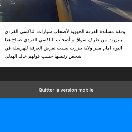
وقفة مساندة الغرفة الجهوية لأصحاب سيارات التاكسي الفردي
ببنزرت من طرف سواق و أصحاب التاكسي الفردي صباح هذا
اليوم امام مقر ولاية بنزرت بسبب تعرض الغرفة للهرسلة في
شخص رئيسها حسب قولهم خالد الهذلي
Quitter la version mobile