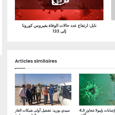
نابل: ارتفاع عدد حالات الوفاة بفيروس كورونا
إلى 133
Articles similaires
الكونغو: الإصابات بإيبولا تتجاوز الـ4
سيدي بوزيد: تشغيل أولى شبكات الغاز