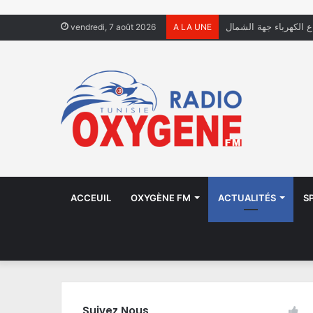
ال يعيشون في الشوارع
vendredi, 7 août 2026
A LA UNE
ACCEUIL
OXYGÈNE FM
ACTUALITÉS
S
Suivez Nous