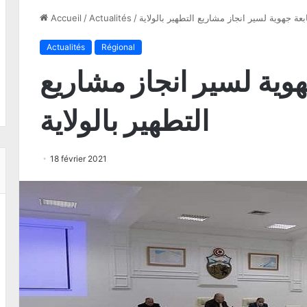
بعة جهوية لسير انجاز مشاريع التطهير بالولاية
/
Actualités
/
Accueil
Actualités
Régional
هوية لسير انجاز مشاريع
التطهير بالولاية
18 février 2021