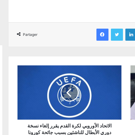
Facebook
Twitter
Partager
الاتحاد الأوروبي لكرة القدم يقرر إلغاء نسخة
دوري الأبطال للناشئين بسبب جائحة كورونا