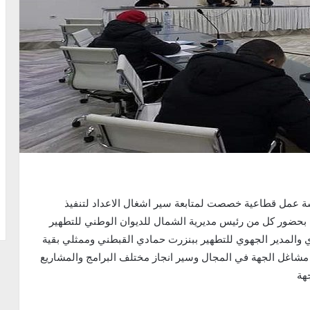
 عمل قطاعية خصصت لمتابعة سير اشغال الاعداد لتنفيذ
بحضور كل من رئيس مديرية الشمال للديوان الوطني للتطهير
والمدير الجهوي للتطهير ببنزرت حمادي القبطني وممثلي بقية
ية مشاغل الجهة في المجال وسير انجاز مختلف البرامج والمشاريع
هة