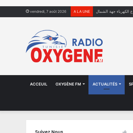
ال يعيشون في الشوارع
vendredi, 7 août 2026
A LA UNE
ACCEUIL
OXYGÈNE FM
ACTUALITÉS
S
Suivez Nous