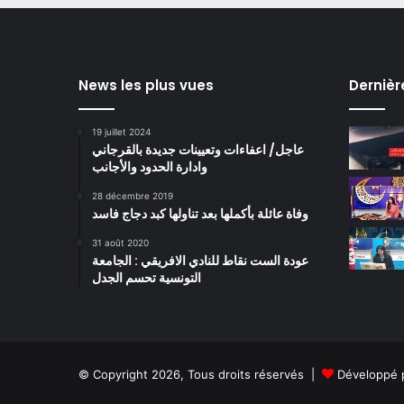
News les plus vues
Dernièr
19 juillet 2024
عاجل/ اعفاءات وتعيينات جديدة بالقرجاني
وادارة الحدود والأجانب
28 décembre 2019
وفاة عائلة بأكملها بعد تناولها كبد دجاج فاسد
31 août 2020
عودة الست نقاط للنادي الافريقي : الجامعة
التونسية تحسم الجدل
© Copyright 2026, Tous droits réservés |
Développé