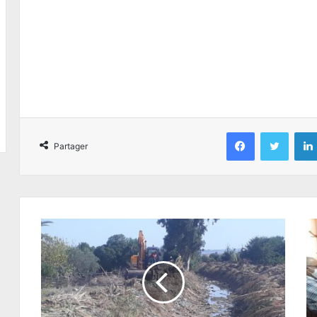
Facebook
Twitter
Partager