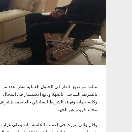
مثلت مواضيع النظر في الحلول العملية لفض عدد من ا
بالشريط الساحلي بالجهة ودفع الاستثمار في المجال ،أب
وكالة حماية وتهيئة الشريط الساحلي بالعاصمة بإشراف
محمد قويدر عن الجهة.
وقال والي بنزرت في اعقاب الجلسة ، انه وعلى غرار م