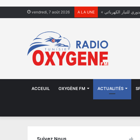
دوري للتيار الكهربائي
vendredi, 7 août 2026
A LA UNE
ACCEUIL
OXYGÈNE FM
ACTUALITÉS
S
Suivez Nous