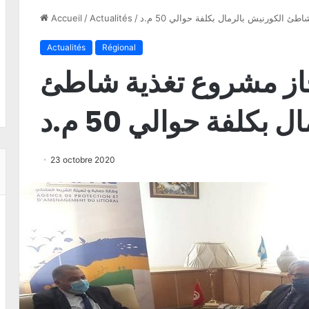
ئ الكورنيش بالرمال بكلفة حوالي 50 م.د
/
Actualités
/
Accueil
Actualités
Régional
جاز مشروع تغذية شاطئ
بكلفة حوالي 50 م.د
23 octobre 2020