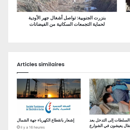
بنزرت الجنوبية: تواصل أشغال جهر الأودية
لحماية التجمعات السكانية من الفيضانات
Articles similaires
السلطات إلى التدخل بعد
إشعار بانقطاع الكهرباء جهة الشمال
فال يعيشون في الشوارع
il y a 16 heures