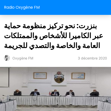
Radio Oxygène FM
بنزرت: نحو تركيز منظومة حماية
عبر الكاميرا للأشخاص والممتلكات
العامة والخاصة والتصدي للجريمة
3 décembre 2020
Oxygène FM