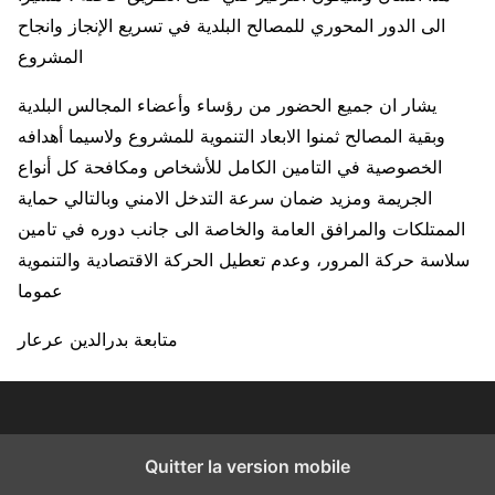
الى الدور المحوري للمصالح البلدية في تسريع الإنجاز وانجاح
المشروع
يشار ان جميع الحضور من رؤساء وأعضاء المجالس البلدية
وبقية المصالح ثمنوا الابعاد التنموية للمشروع ولاسيما أهدافه
الخصوصية في التامين الكامل للأشخاص ومكافحة كل أنواع
الجريمة ومزيد ضمان سرعة التدخل الامني وبالتالي حماية
الممتلكات والمرافق العامة والخاصة الى جانب دوره في تامين
سلاسة حركة المرور، وعدم تعطيل الحركة الاقتصادية والتنموية
عموما
متابعة بدرالدين عرعار
Quitter la version mobile