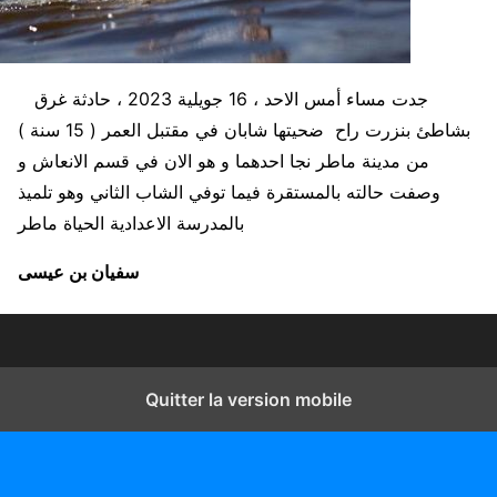
جدت مساء أمس الاحد ، 16 جويلية 2023 ، حادثة غرق
بشاطئ بنزرت راح ضحيتها شابان في مقتبل العمر ( 15 سنة )
من مدينة ماطر نجا احدهما و هو الان في قسم الانعاش و
وصفت حالته بالمستقرة فيما توفي الشاب الثاني وهو تلميذ
بالمدرسة الاعدادية الحياة ماطر
سفيان بن عيسى
Quitter la version mobile