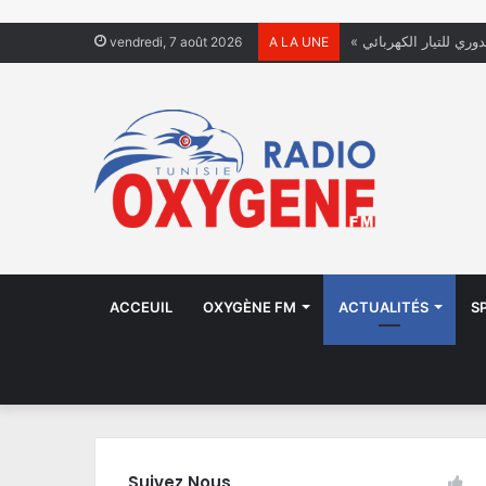
دوري للتيار الكهربائي
vendredi, 7 août 2026
A LA UNE
ACCEUIL
OXYGÈNE FM
ACTUALITÉS
S
Suivez Nous