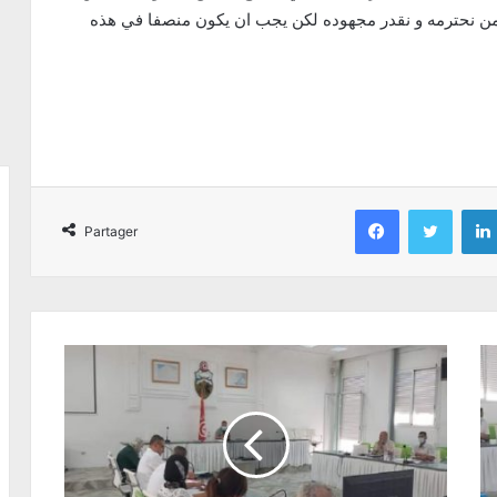
من نحترمه و نقدر مجهوده لكن يجب ان يكون منصفا في هذه
Facebook
Twitter
Partager