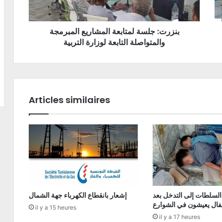
بنزرت: جلسة لمتابعة المشاريع المبرمجة
والمتواصلة التابعة لوزارة التربية
Articles similaires
السلطات إلى التدخل بعد
إشعار بانقطاع الكهرباء جهة الشمال
فال يعيشون في الشوارع
il y a 15 heures
il y a 17 heures