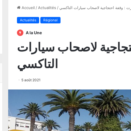
رت : وقفة احتجاجية لاصحاب سيارات التاكسي
/
Actualités
/
Accueil
Actualités
Régional
A la Une
تجاجية لاصحاب سيارات
التاكسي
5 août 2021