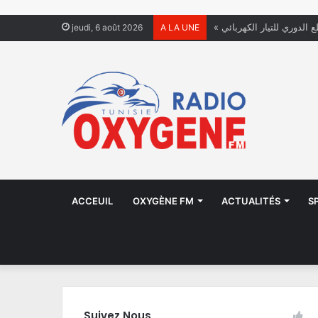
ع الدوري للتيار الكهربائي
jeudi, 6 août 2026
A LA UNE
ACCEUIL
OXYGÈNE FM
ACTUALITÉS
S
Suivez Nous