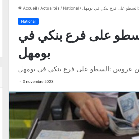
السطو على فرع بنكي في بومهل
/
National
/
Actualités
/
Accueil
National
سطو على فرع بنكي في
بومهل
ن عروس :السطو على فرع بنكي في بومهل
3 novembre 2023