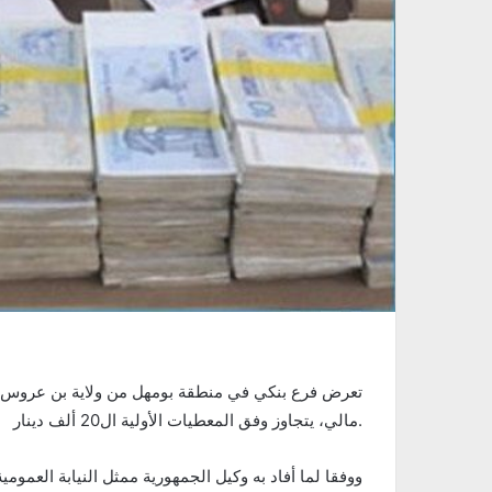
تعرض فرع بنكي في منطقة بومهل من ولاية بن عروس، صب
مالي، يتجاوز وفق المعطيات الأولية ال20 ألف دينار.
ووفقا لما أفاد به وكيل الجمهورية ممثل النيابة العموم