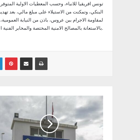
البنكي، وتمكنت من الاستيلاء على مبلغ مالي، بعد تهديد
لمقاومة الاجرام ببن عروس، باذن من النيابة العمومية
بالاستعانة بالمصالح الامنية المختصة والمخابر الفنية التابعة لوزارة الداخلية.
Linkedin
Pinterest
Partager par email
Imprimer