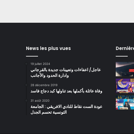
News les plus vues
Dernièr
19 juillet 2024
عاجل/ اعفاءات وتعيينات جديدة بالقرجاني
وادارة الحدود والأجانب
28 décembre 2019
وفاة عائلة بأكملها بعد تناولها كبد دجاج فاسد
31 août 2020
عودة الست نقاط للنادي الافريقي : الجامعة
التونسية تحسم الجدل