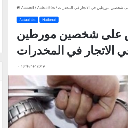
ى شخصين مورطين في الاتجار في المخدرات
/
Actualités
/
Accueil
Actualités
National
 على شخصين مورطين
ي الاتجار في المخدرات
18 février 2019