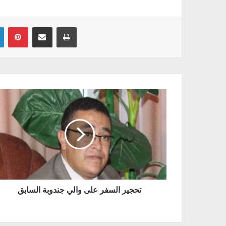
Linkedin
Pinterest
Partager par email
Imprimer
تحجير السفر على والي جندوبة السابق