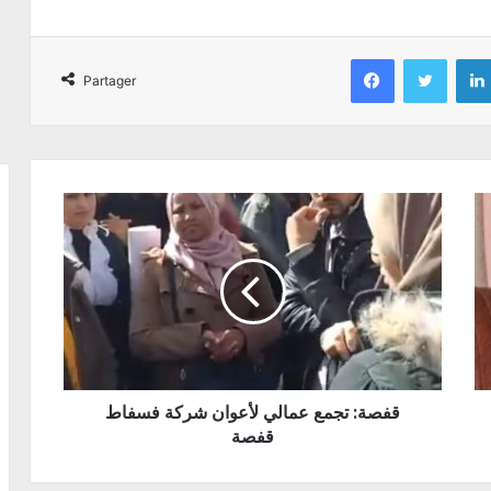
Facebook
Twitter
Partager
قفصة: تجمع عمالي لأعوان شركة فسفاط
قفصة