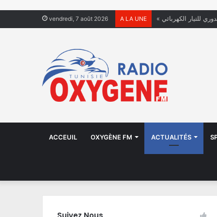
دوري للتيار الكهربائي
vendredi, 7 août 2026
A LA UNE
ACCEUIL
OXYGÈNE FM
ACTUALITÉS
S
Suivez Nous