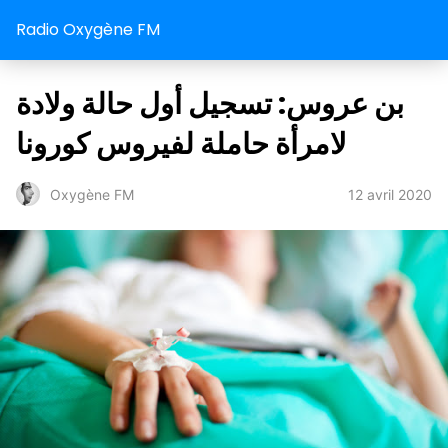
Radio Oxygène FM
بن عروس: تسجيل أول حالة ولادة
لامرأة حاملة لفيروس كورونا
12 avril 2020
Oxygène FM