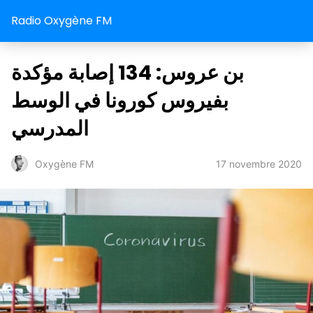
Radio Oxygène FM
بن عروس: 134 إصابة مؤكدة
بفيروس كورونا في الوسط
المدرسي
17 novembre 2020
Oxygène FM