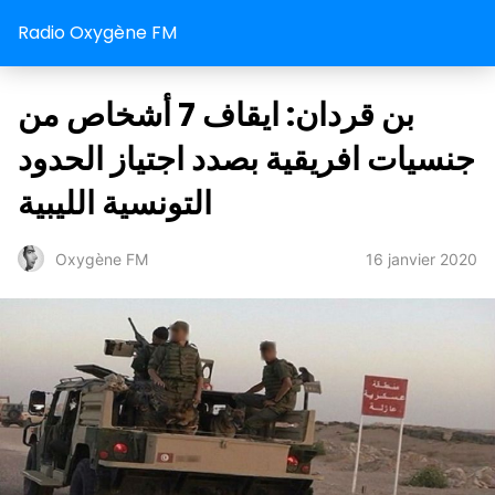
Radio Oxygène FM
بن قردان: ايقاف 7 أشخاص من
جنسيات افريقية بصدد اجتياز الحدود
التونسية الليبية
16 janvier 2020
Oxygène FM