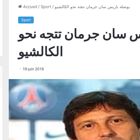
بوصلة باريس سان جرمان تتجه نحو الكالشيو
/
Sport
/
Accueil
Sport
س سان جرمان تتجه نحو
الكالشيو
19 juin 2019