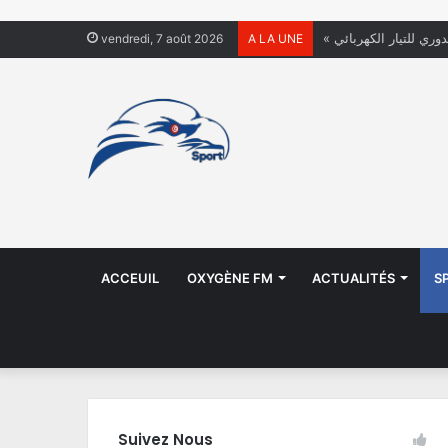
دوري للتيار الكهربائي
vendredi, 7 août 2026
A LA UNE
ACCEUIL
OXYGÈNE FM
ACTUALITÉS
S
Suivez Nous