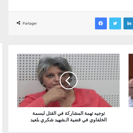
Facebook
Twitter
Partager
توجيه تهمة المشاركة في القتل لبسمة
الخلفاوي في قضية الـشهيد شكري بلعيد