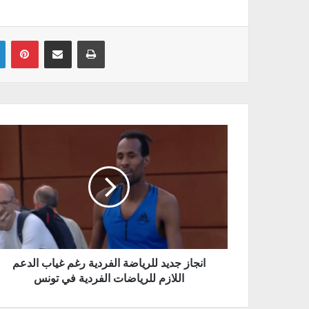
Linkedin
Pinterest
Partager par email
Imprimer
انجاز جديد للرياضة الفردية رغم غياب الدعم
اللازم للرياضات الفردية في تونس