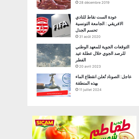
28 décembre 2019
عودة الست نقاط للنادي
الافريقي : الجامعة التونسية
تحسم الجدل
31 août 2020
التوقعات الجوية للمعهد الوطني
للرصد الجوي خلال عطلة عيد
الفطر
20 avril 2023
عاجل: الصوناد تُعلن انقطاع الماء
بهذه المنطقة
11 juillet 2024