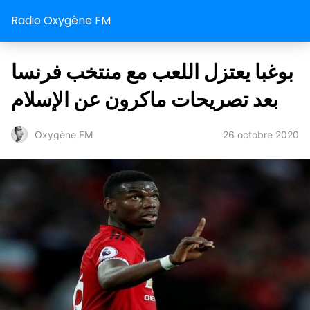
Radio Oxygène FM
بوغبا يعتزل اللعب مع منتخب فرنسا
بعد تصريحات ماكرون عن الإسلام
26 octobre 2020
Oxygène FM