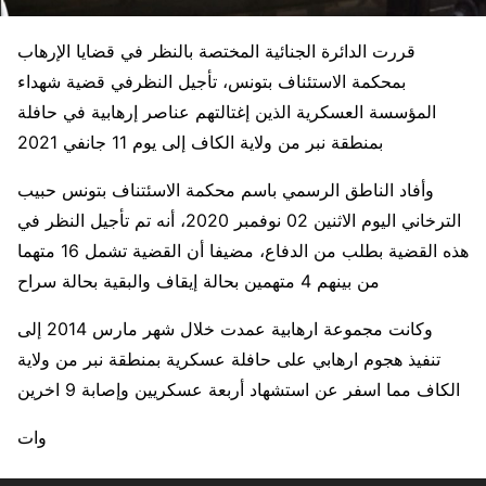
قررت الدائرة الجنائية المختصة بالنظر في قضايا الإرهاب
بمحكمة الاستئناف بتونس، تأجيل النظرفي قضية شهداء
المؤسسة العسكرية الذين إغتالتهم عناصر إرهابية في حافلة
بمنطقة نبر من ولاية الكاف إلى يوم 11 جانفي 2021
وأفاد الناطق الرسمي باسم محكمة الاسئتناف بتونس حبيب
الترخاني اليوم الاثنين 02 نوفمبر 2020، أنه تم تأجيل النظر في
هذه القضية بطلب من الدفاع، مضيفا أن القضية تشمل 16 متهما
من بينهم 4 متهمين بحالة إيقاف والبقية بحالة سراح
وكانت مجموعة ارهابية عمدت خلال شهر مارس 2014 إلى
تنفيذ هجوم ارهابي على حافلة عسكرية بمنطقة نبر من ولاية
الكاف مما اسفر عن استشهاد أربعة عسكريين وإصابة 9 اخرين
وات