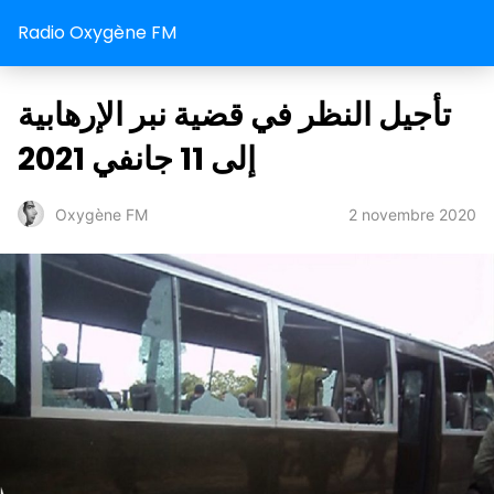
Radio Oxygène FM
تأجيل النظر في قضية نبر الإرهابية
إلى 11 جانفي 2021
2 novembre 2020
Oxygène FM