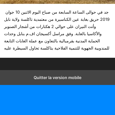
جد في حوالى الساعة السابعة من صباح اليوم الاثنين 10 جوان
2019 حريق بغابة عين الكناسيرة من معتمدية تاكلسة ولاية نابل
وأتت النيران على حوالي 2 هكتارات من أشجار الصنوبر
والأكاسيا بالغابة. وفق مراسل أكسيجان اف.م بنابل وحدات
الحماية المدنية بقرمبالية بالتعاون مع عملة الغابات التابعة
للمندوبية الجهوية للتنمية الفلاحية بتاكلسة تحاول السيطرة عليه
Quitter la version mobile