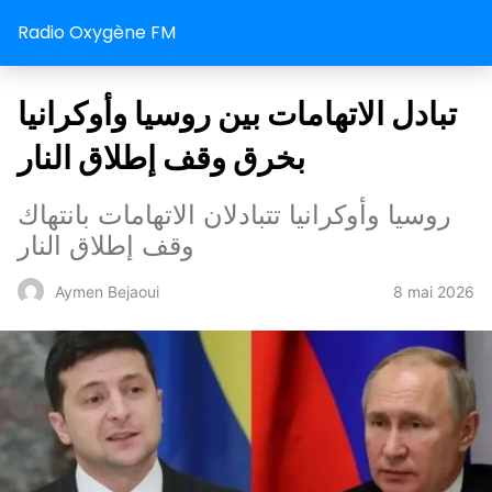
Radio Oxygène FM
تبادل الاتهامات بين روسيا وأوكرانيا
بخرق وقف إطلاق النار
روسيا وأوكرانيا تتبادلان الاتهامات بانتهاك
وقف إطلاق النار
8 mai 2026
Aymen Bejaoui