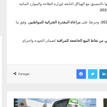
التنسيق مع الهياكل التابعة لوزارة الفلاحة والموارد المائية
.
، وحرصًا على
مراعاة المقدرة الشرائية للمواطنين
، وفق ما
ي من نقاط البيع الخاضعة للمراقبة
لضمان الجودة واحترام
Facebook
Twitter
Partager