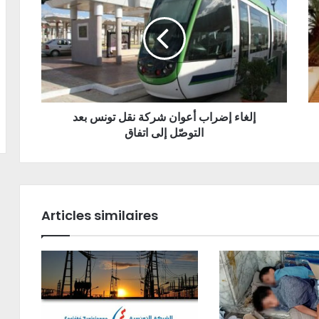
إلغاء إضراب أعوان شركة نقل تونس بعد
التوصّل إلى اتفاق
Articles similaires