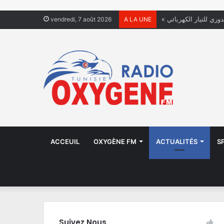
دوري للتيار الكهربائي
vendredi, 7 août 2026
A LA UNE
ACCEUIL
OXYGÈNE FM
ACTUALITÉS
S
Suivez Nous