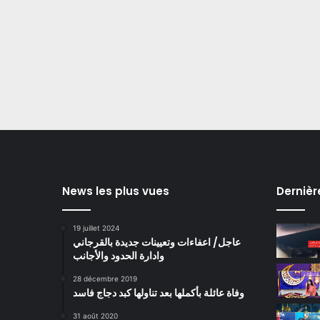
News les plus vues
Dernièr
19 juillet 2024
عاجل/ اعفاءات وتعيينات جديدة بالقرجاني
وادارة الحدود والأجانب
28 décembre 2019
وفاة عائلة بأكملها بعد تناولها كبد دجاج فاسد
31 août 2020