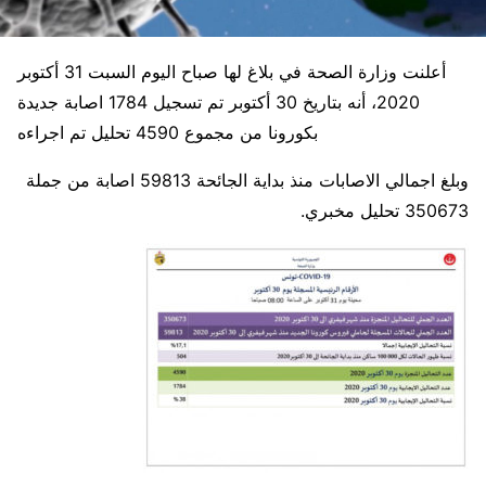
أعلنت وزارة الصحة في بلاغ لها صباح اليوم السبت 31 أكتوبر
2020، أنه بتاريخ 30 أكتوبر تم تسجيل 1784 اصابة جديدة
بكورونا من مجموع 4590 تحليل تم اجراءه
وبلغ اجمالي الاصابات منذ بداية الجائحة 59813 اصابة من جملة
350673 تحليل مخبري.