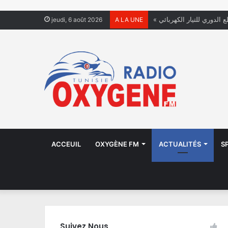
ع الدوري للتيار الكهربائي
jeudi, 6 août 2026
A LA UNE
ACCEUIL
OXYGÈNE FM
ACTUALITÉS
S
Suivez Nous