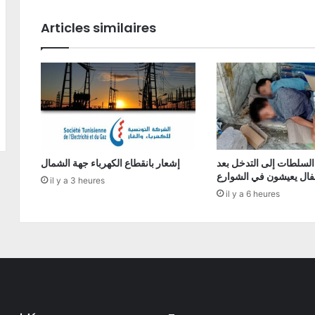
Articles similaires
السلطات إلى التدخل بعد
إشعار بانقطاع الكهرباء جهة الشمال
فال يعيشون في الشوارع
il y a 3 heures
il y a 6 heures