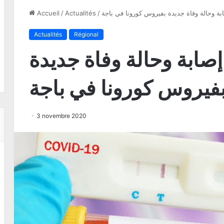
Accueil
/
Actualités
/
Actualités
Régional
سجيل 45 إصابة وحالة وفاة جديدة
فيروس كورونا في باجة
3 novembre 2020