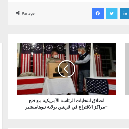
Facebook
Twitter
Partager
انطلاق انتخابات الرئاسة الأمريكية مع فتح
مراكز الاقتراع في قريتين بولاية نيوهامبشير-