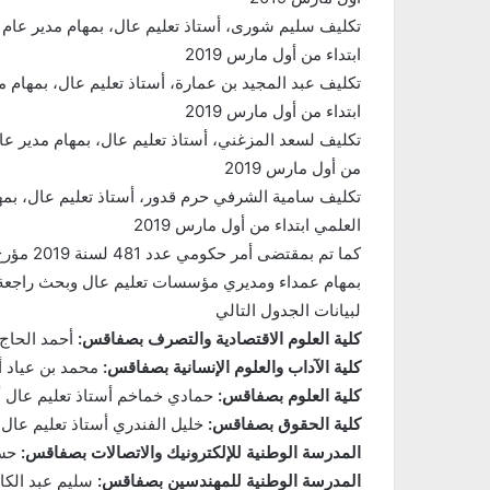
تكليف سليم شورى، أستاذ تعليم عال، بمهام مدير عام ل
ابتداء من أول مارس 2019
تكليف عبد المجيد بن عمارة، أستاذ تعليم عال، بمهام مد
ابتداء من أول مارس 2019
تكليف لسعد المزغني، أستاذ تعليم عال، بمهام مدير عام 
من أول مارس 2019
تكليف سامية الشرفي حرم قدور، أستاذ تعليم عال، بمها
العلمي ابتداء من أول مارس 2019
بمهام عمداء ومديري مؤسسات تعليم عال وبحث راجعة 
لبيانات الجدول التالي
كلية العلوم الاقتصادية والتصرف بصفاقس:
أحمد الحاج 
كلية الآداب والعلوم الإنسانية بصفاقس:
محمد بن عياد أس
كلية العلوم بصفاقس:
حمادي خماخم أستاذ تعليم عال أ
كلية الحقوق بصفاقس:
خليل الفندري أستاذ تعليم عال 
المدرسة الوطنية للإلكترونيك والاتصالات بصفاقس:
حسا
المدرسة الوطنية للمهندسين بصفاقس:
سليم عبد الكا