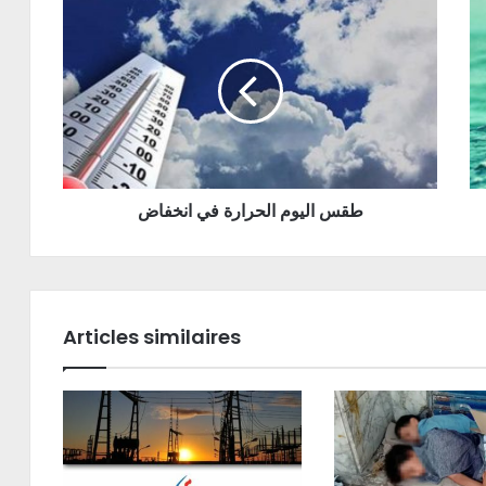
طقس اليوم الحرارة في انخفاض
Articles similaires