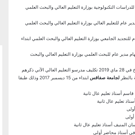
لدراسات التكنولوجية بوزارة التعليم العالي والبحث العلمي
ير عام للتعليم العالي بوزارة التعليم العالي والبحث العلمي
للتجديد الجامعي بوزارة التعليم العالي والبحث العلمي ابتداء
م مدير عام للبحث العلمي بوزارة التعليم العالي والبحث
كما تم بمقتضى أمر حكومي عدد 481 لسنة 2019 مؤرخ في 28 ماي 2019 تكليف مدرسو التعليم العالي الآتي ذكرهم
بالنظر
لجامعة صفاقس
ابتداء من 15 ديسمبر 2017 وذلك طبقا
قاسم أستاذ تعليم عال ثانية
تاذ تعليم عال ثانية
ولى
أولى
ن المنيف أستاذ تعليم عال ثانية
في أستاذ محاضر أولى