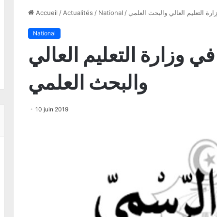
رة التعليم العالي والبحث العلمي
/
National
/
Actualités
/
Accueil
National
 وزارة التعليم العالي
والبحث العلمي
10 juin 2019