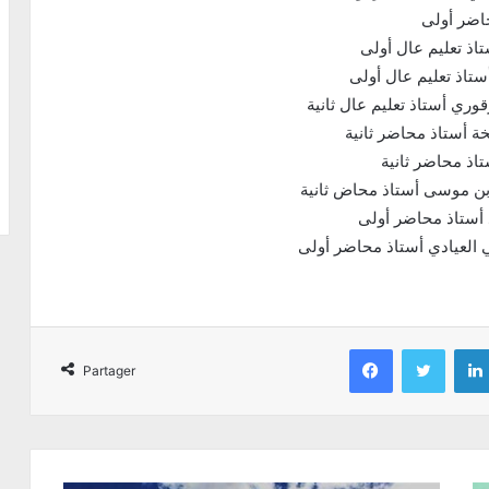
اضر أولى
اذ تعليم عال أولى
ستاذ تعليم عال أولى
قوري أستاذ تعليم عال ثانية
خة أستاذ محاضر ثانية
اذ محاضر ثانية
ن موسى أستاذ محاض ثانية
أستاذ محاضر أولى
 العيادي أستاذ محاضر أولى
Facebook
Twitter
Partager