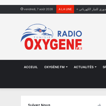
دوري للتيار الكهربائي
vendredi, 7 août 2026
A LA UNE
ACCEUIL
OXYGÈNE FM
ACTUALITÉS
S
Suivez Nous