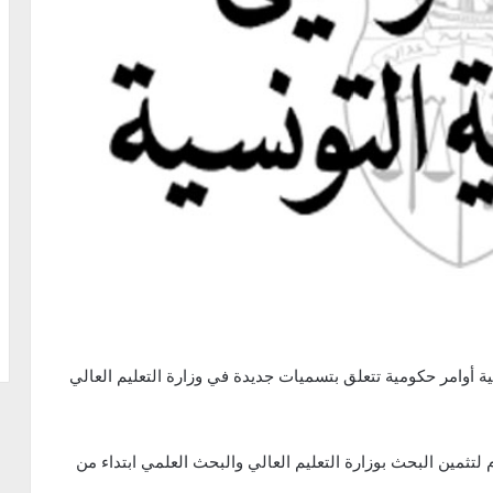
ة أوامر حكومية تتعلق بتسميات جديدة في وزارة التعليم العالي
تثمين البحث بوزارة التعليم العالي والبحث العلمي ابتداء من