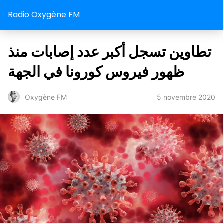
Radio Oxygène FM
تطاوين تسجل أكبر عدد إصابات منذ
ظهور فيروس كورونا في الجهة
5 novembre 2020
Oxygène FM