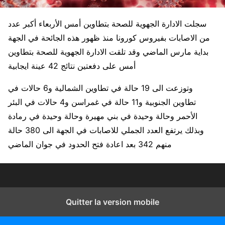
سجلت الادارة الجهوية للصحة بتطاوين أمس الأربعاء أكبر عدد
من الاصابات بفيروس كورونا منذ ظهور هذه الجائحة في الجهة
بداية مارس الماضي وقد تلقت الادارة الجهوية للصحة بتطاوين
أمس على دفعتين نتائج 42 عينة ايجابية
وتوزعت الى 19 حالة في تطاوين الشمالية و6 حالات في
تطاوين الجنوبية و11 حالة في غمراسن و4 حالات في البئر
الأحمر وحالة وحيدة في بني مهيرة وحالة وحيدة في رمادة
وبذلك يرتفع العدد الجملي للاصابات في الجهة الى 380 حالة
منهم 342 بعد اعادة فتح الحدود في جوان الماضي
Quitter la version mobile