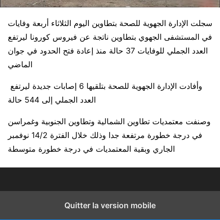
سجلت الإدارة الجهوية للصحة بتطاوين اليوم الثلاثاء أربعة وفايات
في المستشفى الجهوي بتطاوين ناتجة عن فيروس كورونا ليرتفع
العدد الجملي للوفايات 37 حالة منذ إعادة فتح الحدود في جوان
الماضي
وأفادت الإدارة الجهوية للصحة بتلقيها 6 إصابات جديدة ليرتفع
العدد الجملي إلى 544 حالة
وصنفت معتمديات تطاوين الشمالية وتطاوين الجنوبية وغمراسن
في درجة خطورة مرتفعة جدا وذلك خلال الفترة 14/2 نوفمبر
الجاري وبقية المعتمديات في درجة خطورة متوسطة
Quitter la version mobile