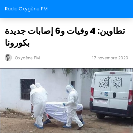
Radio Oxygène FM
تطاوين: 4 وفيات و6 إصابات جديدة
بكورونا
17 novembre 2020
Oxygène FM