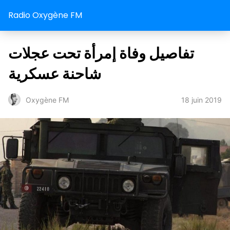
Radio Oxygène FM
تفاصيل وفاة إمرأة تحت عجلات
شاحنة عسكرية
18 juin 2019
Oxygène FM