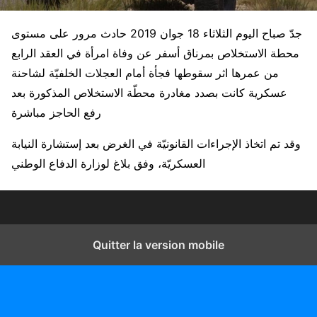
جدّ صباح اليوم الثلاثاء 18 جوان 2019 حادث مرور على مستوى
محطة الاستخلاص بمرناق أسفر عن وفاة امرأة في العقد الرابع
من عمرها اثر سقوطها فجأة أمام العجلات الخلفيّة لشاحنة
عسكرية كانت بصدد مغادرة محطّة الاستخلاص المذكورة بعد
رفع الحاجز مباشرة
وقد تم اتخاذ الإجراءات القانونيّة في الغرض بعد إستشارة النيابة
العسكريّة، وفق بلاغ لوزارة الدفاع الوطني
Quitter la version mobile