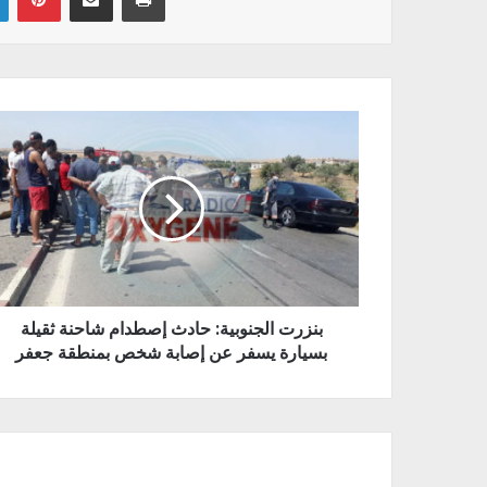
بنزرت الجنوبية: حادث إصطدام شاحنة ثقيلة
بسيارة يسفر عن إصابة شخص بمنطقة جعفر