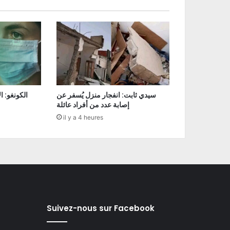
سيدي ثابت: انفجار منزل يُسفر عن
إصابة عدد من أفراد عائلة
il y a 4 heures
Suivez-nous sur Facebook