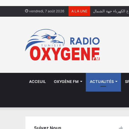
ال يعيشون في الشوارع
vendredi, 7 août 2026
A LA UNE
ACCEUIL
OXYGÈNE FM
ACTUALITÉS
S
Suivez Nous