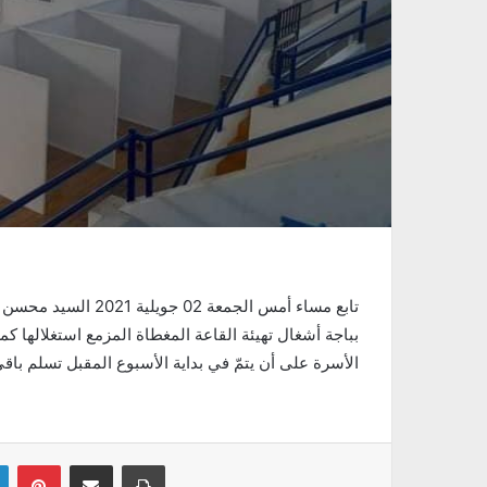
بباجة أشغال تهيئة القاعة المغطاة المزمع استغلالها
الأسرة على أن يتمّ في بداية الأسبوع المقبل تسلم باق
Linkedin
Pinterest
Partager par email
Imprimer