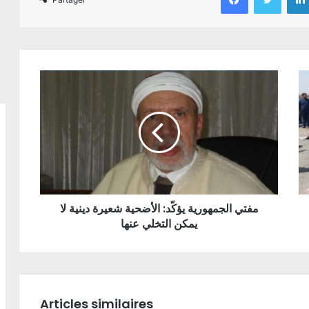
مفتي الجمهورية يؤكّد: الأضحية شعيرة دينية لا
يمكن التخلي عنها
Articles similaires