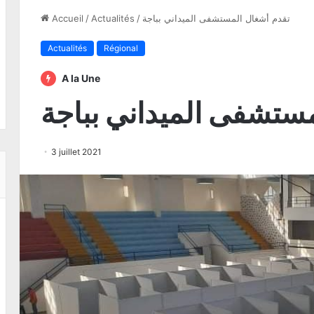
تقدم أشغال المستشفى الميداني بباجة
/
Actualités
/
Accueil
Actualités
Régional
A la Une
ستشفى الميداني بباجة
3 juillet 2021