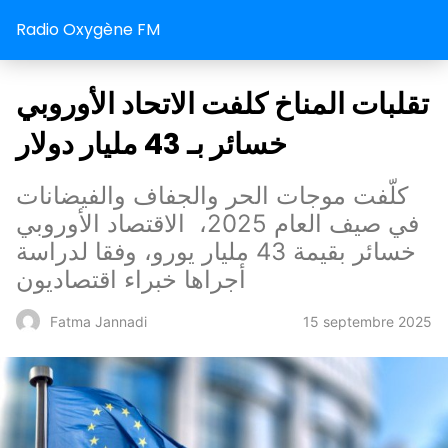
Radio Oxygène FM
تقلبات المناخ كلفت الاتحاد الأوروبي
خسائر بـ 43 مليار دولار
كلّفت موجات الحر والجفاف والفيضانات
في صيف العام 2025، الاقتصاد الأوروبي
خسائر بقيمة 43 مليار يورو، وفقا لدراسة
أجراها خبراء اقتصاديون
15 septembre 2025
Fatma Jannadi