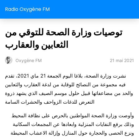
Radio Oxygène FM
توصيات وزارة الصحة للتوقي من
الثعابين والعقارب
21 mai 2021
Oxygène FM
نشرت وزارة الصحة، بلاغا اليوم الجمعة 21 ماي 2021، تقدم
فيه مجموعة من النصائح للوقاية من لدغة العقارب والثعابين
والحد من مضاعفاتها قبيل حلول موسم الصيف الذي يشهد ذروة
التعرض للدغات الزواحف والحشرات السامة
وأوصت وزارة الصحة المواطنين بالحرص على نظافة المحيط
وذلك برفع النفايات المنزلية وابعادها عن المجمعات السكانية
ونزع الحصى والحجارة حول المنازل وإزالة الاعشاب المحيطة