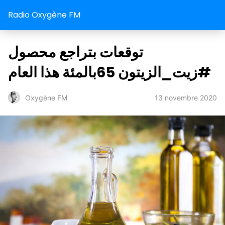
Radio Oxygène FM
توقعات بتراجع محصول
#زيت_الزيتون 65بالمئة هذا العام
13 novembre 2020
Oxygène FM