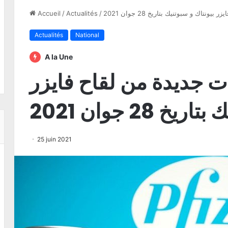
اك و سبوتنيك بتاريخ 28 جوان 2021
/
Actualités
/
Accueil
Actualités
National
A la Une
جديدة من لقاح فايزر
 28 جوان 2021
25 juin 2021