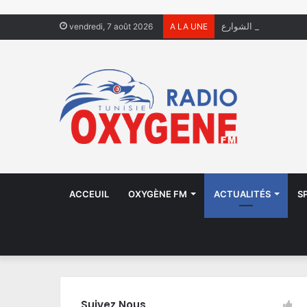
ال يعيشون في الشوارع
vendredi, 7 août 2026
A LA UNE
ACCEUIL
OXYGÈNE FM
ACTUALITÉS
S
Suivez Nous