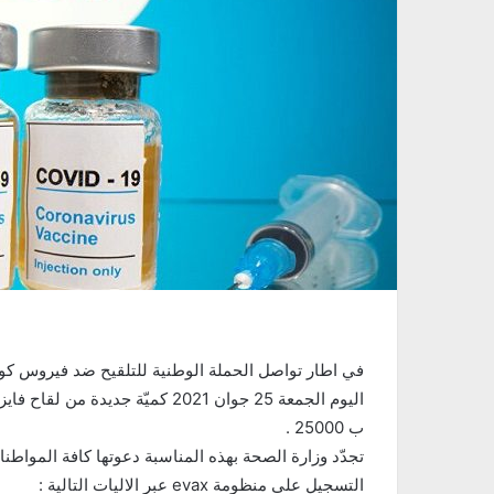
في اطار تواصل الحملة الوطنية للتلقيح ضد فيروس كورو
ب 25000 .
تجدّد وزارة الصحة بهذه المناسبة دعوتها كافة المواطن
التسجيل على منظومة evax عبر الاليات التالية :