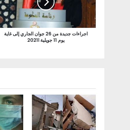
اجراءات جديدة من 26 جوان الجاري إلى غاية
يوم 11 جويلية ا2021