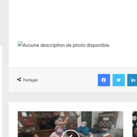
Facebook
Twitter
Partager