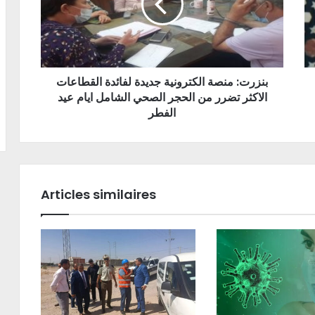
بنزرت: منصة الكترونية جديدة لفائدة القطاعات
الاكثر تضرر من الحجر الصحي الشامل ايام عيد
الفطر
Articles similaires